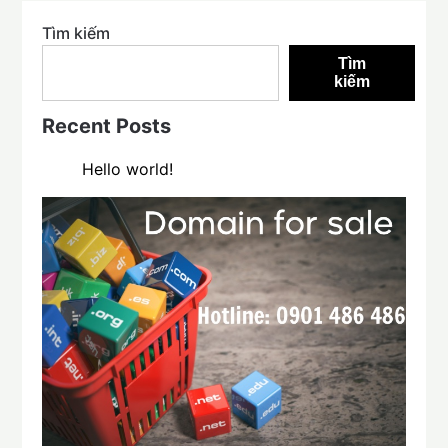
Tìm kiếm
Tìm
kiếm
Recent Posts
Hello world!