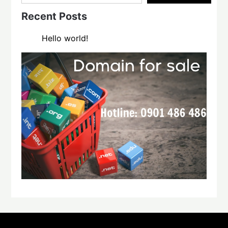
Recent Posts
Hello world!