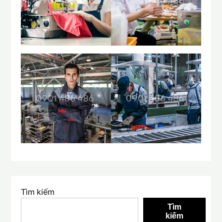
Tìm kiếm
Tìm
kiếm